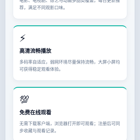
电影、电视剧、综艺与动画多品类覆盖，每日更新推
荐，满足不同观影口味。
⚡
高清流畅播放
多码率自适应，弱网环境尽量保持流畅，大屏小屏均
可获得稳定观看体验。
💯
免费在线观看
无需下载客户端，浏览器打开即可观看；注册后可同
步收藏与观看记录。