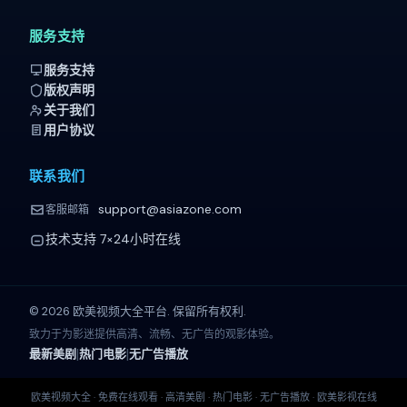
服务支持
服务支持
版权声明
关于我们
用户协议
联系我们
support@asiazone.com
客服邮箱
技术支持 7×24小时在线
©
2026
欧美视频大全平台. 保留所有权利.
致力于为影迷提供高清、流畅、无广告的观影体验。
|
|
最新美剧
热门电影
无广告播放
欧美视频大全 · 免费在线观看 · 高清美剧 · 热门电影 · 无广告播放 · 欧美影视在线