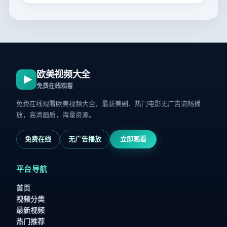
欧美视频大全
免费在线观看
免费在线观看欧美视频大全，最新美剧、热门电影无广告流畅播
放，高清画质，海量资源。
免费在线
无广告播放
立即观看
平台导航
首页
视频分类
最新视频
热门推荐