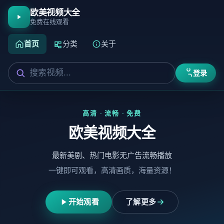
欧美视频大全
免费在线观看
首页
分类
关于
登录
高清 · 流畅 · 免费
欧美视频大全
最新美剧、热门电影无广告流畅播放
一键即可观看，高清画质，海量资源！
开始观看
了解更多